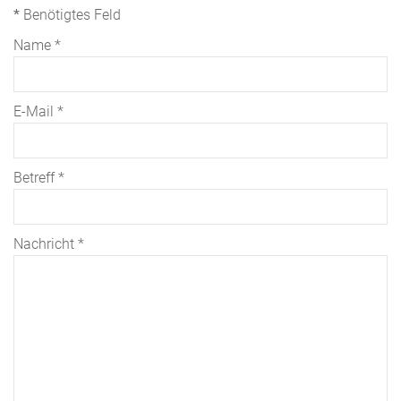
*
Benötigtes Feld
Name
*
E-Mail
*
Betreff
*
Nachricht
*